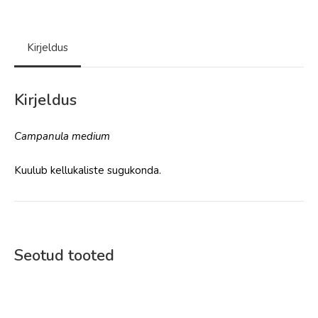
Kirjeldus
Kirjeldus
Campanula medium
Kuulub kellukaliste sugukonda.
Seotud tooted