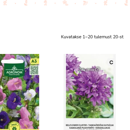
Kuvatakse 1–20 tulemust 20-st