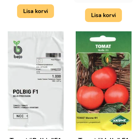
Lisa korvi
Lisa korvi