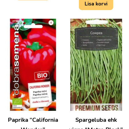
Lisa korvi
Paprika “California
Spargeluba ehk