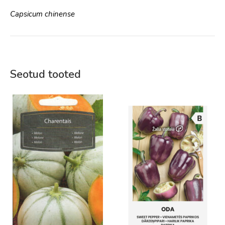
Capsicum chinense
Seotud tooted