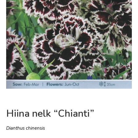
Hiina nelk “Chianti”
Dianthus chinensis