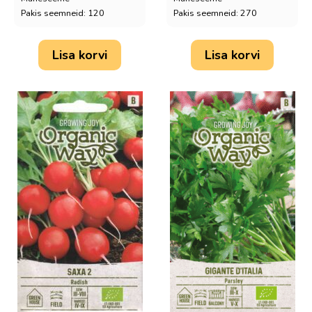
Pakis seemneid: 120
Pakis seemneid: 270
Lisa korvi
Lisa korvi