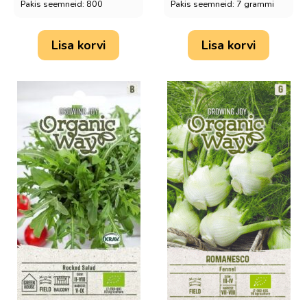
Pakis seemneid: 800
Pakis seemneid: 7 grammi
Lisa korvi
Lisa korvi