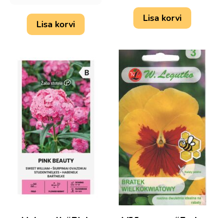
Lisa korvi
Lisa korvi